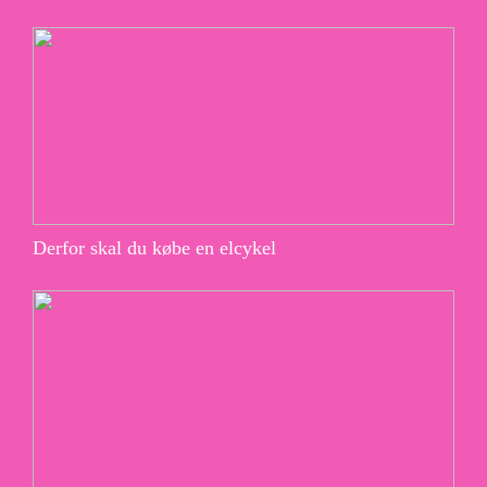
Derfor skal du købe en elcykel