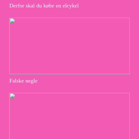
Derfor skal du købe en elcykel
Falske negle