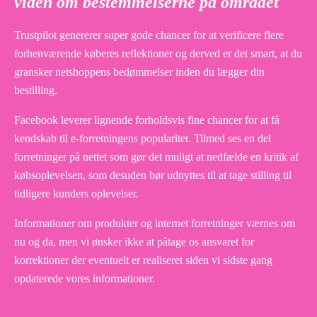
viden om bestemmelserne på området
Trustpilot genererer super gode chancer for at verificere flere
forhenværende køberes reflektioner og derved er det smart, at du
gransker netshoppens bedømmelser inden du lægger din
bestilling.
Facebook leverer lignende forholdsvis fine chancer for at få
kendskab til e-forretningens popularitet. Tilmed ses en del
forretninger på nettet som gør det muligt at nedfælde en kritik af
købsoplevelsen, som desuden bør udnyttes til at tage stilling til
tidligere kunders oplevelser.
Informationer om produkter og internet forretninger værnes om
nu og da, men vi ønsker ikke at påtage os ansvaret for
korrektioner der eventuelt er realiseret siden vi sidste gang
opdaterede vores informationer.