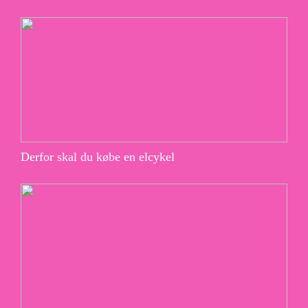
Derfor skal du købe en elcykel