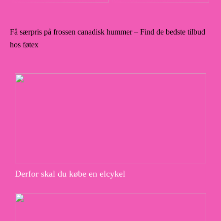
Få særpris på frossen canadisk hummer – Find de bedste tilbud
hos føtex
Derfor skal du købe en elcykel