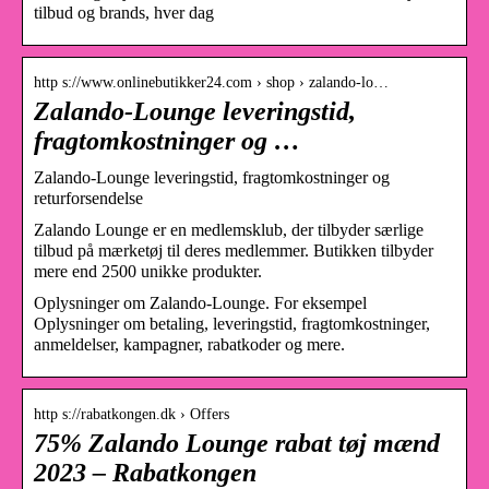
tilbud og brands, hver dag
http s://www.onlinebutikker24.com › shop › zalando-lo…
Zalando-Lounge leveringstid,
fragtomkostninger og …
Zalando-Lounge leveringstid, fragtomkostninger og
returforsendelse
Zalando Lounge er en medlemsklub, der tilbyder særlige
tilbud på mærketøj til deres medlemmer. Butikken tilbyder
mere end 2500 unikke produkter.
Oplysninger om Zalando-Lounge. For eksempel
Oplysninger om betaling, leveringstid, fragtomkostninger,
anmeldelser, kampagner, rabatkoder og mere.
http s://rabatkongen.dk › Offers
75% Zalando Lounge rabat tøj mænd
2023 – Rabatkongen