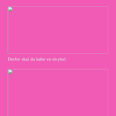
Derfor skal du købe en elcykel