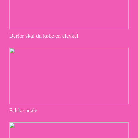
Derfor skal du købe en elcykel
Falske negle