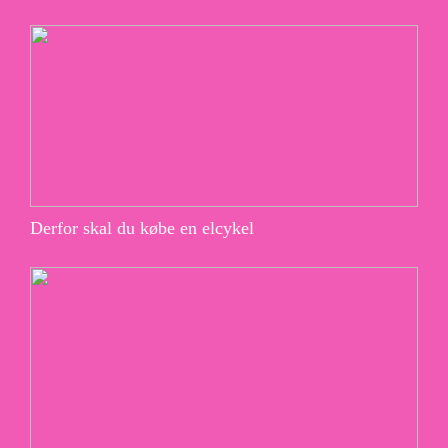
Derfor skal du købe en elcykel