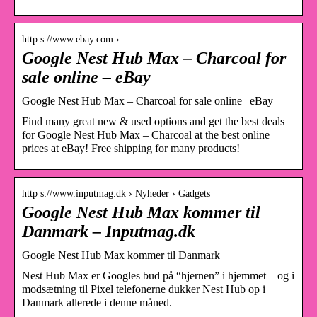
http s://www.ebay.com › …
Google Nest Hub Max – Charcoal for
sale online – eBay
Google Nest Hub Max – Charcoal for sale online | eBay
Find many great new & used options and get the best deals
for Google Nest Hub Max – Charcoal at the best online
prices at eBay! Free shipping for many products!
http s://www.inputmag.dk › Nyheder › Gadgets
Google Nest Hub Max kommer til
Danmark – Inputmag.dk
Google Nest Hub Max kommer til Danmark
Nest Hub Max er Googles bud på “hjernen” i hjemmet – og i
modsætning til Pixel telefonerne dukker Nest Hub op i
Danmark allerede i denne måned.