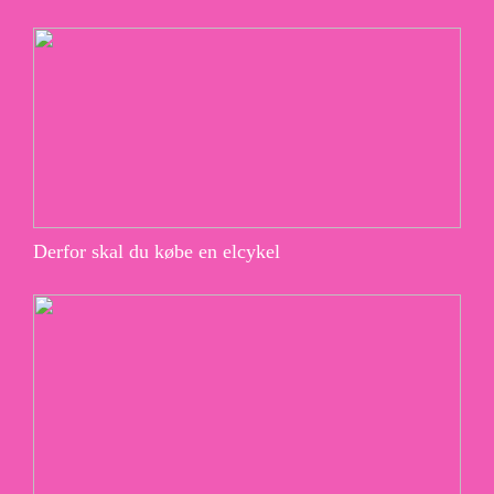
Derfor skal du købe en elcykel