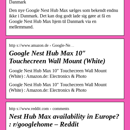
Danmark
Den nye Google Nest Hub Max sælges som bekendt endnu
ikke i Danmark. Det kan dog godt lade sig gøre at få en
Google Nest Hub Max hjem til Danmark via en
mellemmand.
http s://www.amazon.de › Google-Ne…
Google Nest Hub Max 10″
Touchecreen Wall Mount (White)
Google Nest Hub Max 10″ Touchecreen Wall Mount
(White) : Amazon.de: Electronics & Photo
Google Nest Hub Max 10″ Touchecreen Wall Mount
(White) : Amazon.de: Electronics & Photo
http s://www.reddit.com › comments
Nest Hub Max availability in Europe?
: r/googlehome – Reddit