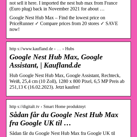
not sell it here. I imported the nest hub max from France
(Euro plug) back in November 2021 for about …
Google Nest Hub Max – Find the lowest price on
PriceRunner ✓ Compare prices from 20 stores ✓ SAVE
now!
http s://www.kaufland.de › … › Hubs
Google Nest Hub Max, Google
Assistant, | Kaufland.de
Hub Google Nest Hub Max, Google Assistant, Rechteck,
Weiß, 25,4 cm (10 Zoll), 1280 x 800 Pixel, 6,5 MP Preis ab
251,13 € (16.02.2023). Jetzt kaufen!
http s://digitalt.tv › Smart Home produktnyt
Sådan får du Google Nest Hub Max
fra Google UK til …
Sådan får du Google Nest Hub Max fra Google UK til