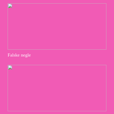
Falske negle